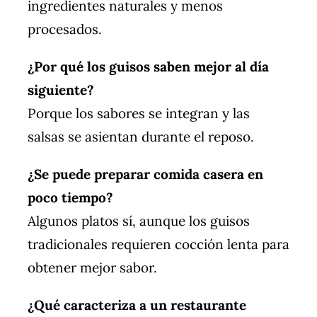
ingredientes naturales y menos
procesados.
¿Por qué los guisos saben mejor al día
siguiente?
Porque los sabores se integran y las
salsas se asientan durante el reposo.
¿Se puede preparar comida casera en
poco tiempo?
Algunos platos sí, aunque los guisos
tradicionales requieren cocción lenta para
obtener mejor sabor.
¿Qué caracteriza a un restaurante