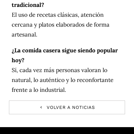
tradicional?
El uso de recetas clásicas, atención
cercana y platos elaborados de forma
artesanal.
¿La comida casera sigue siendo popular
hoy?
Sí, cada vez más personas valoran lo
natural, lo auténtico y lo reconfortante
frente a lo industrial.
VOLVER A NOTICIAS