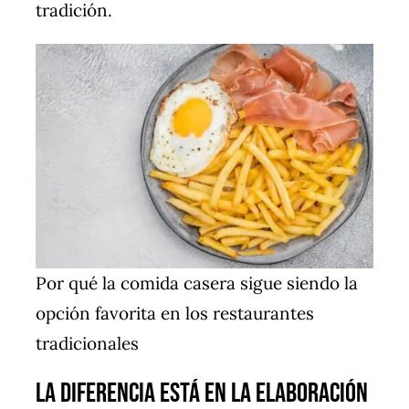
tradición.
Por qué la comida casera sigue siendo la
opción favorita en los restaurantes
tradicionales
La Diferencia Está en la Elaboración