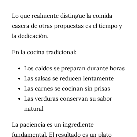
Lo que realmente distingue la comida
casera de otras propuestas es el tiempo y
la dedicación.
En la cocina tradicional:
Los caldos se preparan durante horas
Las salsas se reducen lentamente
Las carnes se cocinan sin prisas
Las verduras conservan su sabor
natural
La paciencia es un ingrediente
fundamental. El resultado es un plato