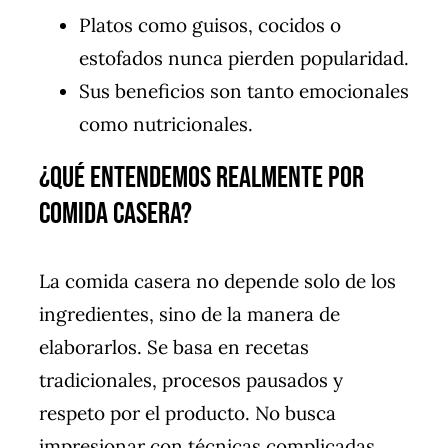
Platos como guisos, cocidos o
estofados nunca pierden popularidad.
Sus beneficios son tanto emocionales
como nutricionales.
¿Qué Entendemos Realmente por
Comida Casera?
La comida casera no depende solo de los
ingredientes, sino de la manera de
elaborarlos. Se basa en recetas
tradicionales, procesos pausados y
respeto por el producto. No busca
impresionar con técnicas complicadas,