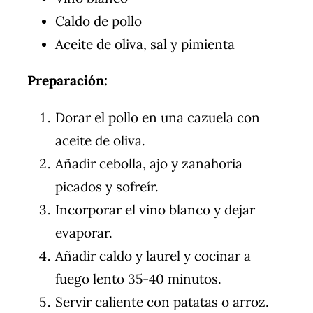
Caldo de pollo
Aceite de oliva, sal y pimienta
Preparación:
Dorar el pollo en una cazuela con
aceite de oliva.
Añadir cebolla, ajo y zanahoria
picados y sofreír.
Incorporar el vino blanco y dejar
evaporar.
Añadir caldo y laurel y cocinar a
fuego lento 35-40 minutos.
Servir caliente con patatas o arroz.