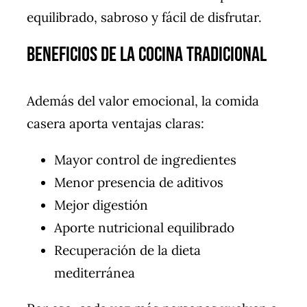
equilibrado, sabroso y fácil de disfrutar.
Beneficios de la Cocina Tradicional
Además del valor emocional, la comida
casera aporta ventajas claras:
Mayor control de ingredientes
Menor presencia de aditivos
Mejor digestión
Aporte nutricional equilibrado
Recuperación de la dieta
mediterránea