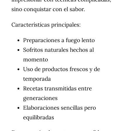
sino conquistar con el sabor.
Características principales:
Preparaciones a fuego lento
Sofritos naturales hechos al
momento
Uso de productos frescos y de
temporada
Recetas transmitidas entre
generaciones
Elaboraciones sencillas pero
equilibradas