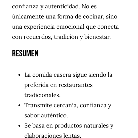
confianza y autenticidad. No es
únicamente una forma de cocinar, sino
una experiencia emocional que conecta
con recuerdos, tradición y bienestar.
Resumen
La comida casera sigue siendo la
preferida en restaurantes
tradicionales.
Transmite cercanía, confianza y
sabor auténtico.
Se basa en productos naturales y
elaboraciones lentas.