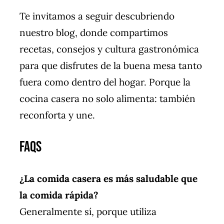
Te invitamos a seguir descubriendo
nuestro blog, donde compartimos
recetas, consejos y cultura gastronómica
para que disfrutes de la buena mesa tanto
fuera como dentro del hogar. Porque la
cocina casera no solo alimenta: también
reconforta y une.
FAQs
¿La comida casera es más saludable que
la comida rápida?
Generalmente sí, porque utiliza