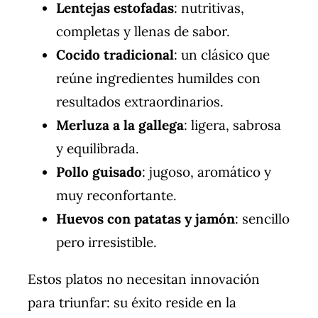
Lentejas estofadas
: nutritivas,
completas y llenas de sabor.
Cocido tradicional
: un clásico que
reúne ingredientes humildes con
resultados extraordinarios.
Merluza a la gallega
: ligera, sabrosa
y equilibrada.
Pollo guisado
: jugoso, aromático y
muy reconfortante.
Huevos con patatas y jamón
: sencillo
pero irresistible.
Estos platos no necesitan innovación
para triunfar: su éxito reside en la