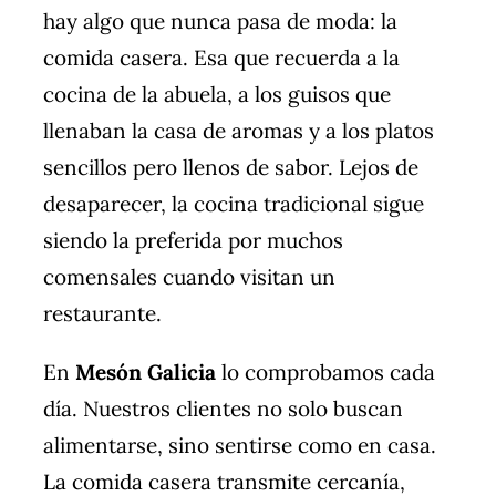
hay algo que nunca pasa de moda: la
comida casera. Esa que recuerda a la
cocina de la abuela, a los guisos que
llenaban la casa de aromas y a los platos
sencillos pero llenos de sabor. Lejos de
desaparecer, la cocina tradicional sigue
siendo la preferida por muchos
comensales cuando visitan un
restaurante.
En
Mesón Galicia
lo comprobamos cada
día. Nuestros clientes no solo buscan
alimentarse, sino sentirse como en casa.
La comida casera transmite cercanía,