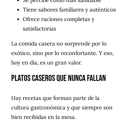
Se percibe como más saludable
Tiene sabores familiares y auténticos
Ofrece raciones completas y
satisfactorias
La comida casera no sorprende por lo
exótico, sino por lo reconfortante. Y eso,
hoy en día, es un gran valor.
Platos Caseros que Nunca Fallan
Hay recetas que forman parte de la
cultura gastronómica y que siempre son
bien recibidas en la mesa.