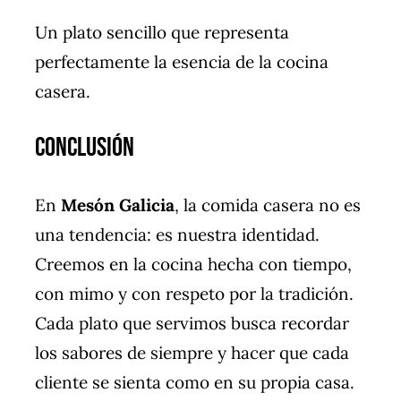
Un plato sencillo que representa
perfectamente la esencia de la cocina
casera.
Conclusión
En
Mesón Galicia
, la comida casera no es
una tendencia: es nuestra identidad.
Creemos en la cocina hecha con tiempo,
con mimo y con respeto por la tradición.
Cada plato que servimos busca recordar
los sabores de siempre y hacer que cada
cliente se sienta como en su propia casa.