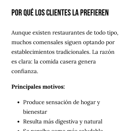
Por Qué los Clientes la Prefieren
Aunque existen restaurantes de todo tipo,
muchos comensales siguen optando por
establecimientos tradicionales. La razón
es clara: la comida casera genera
confianza.
Principales motivos:
Produce sensación de hogar y
bienestar
Resulta más digestiva y natural