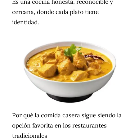
Es una cocina honesta, reconocible y
cercana, donde cada plato tiene
identidad.
Por qué la comida casera sigue siendo la
opción favorita en los restaurantes
tradicionales