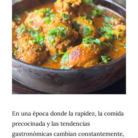
En una época donde la rapidez, la comida
precocinada y las tendencias
gastronómicas cambian constantemente,