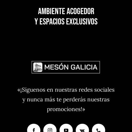
Ambiente acogedor
y espacios exclusivos
«¡Síguenos en nuestras redes sociales
y nunca más te perderás nuestras
promociones!»