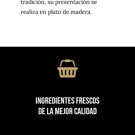
tradición, su presentación se
realiza en plato de madera.
Ingredientes frescos
de la mejor calidad