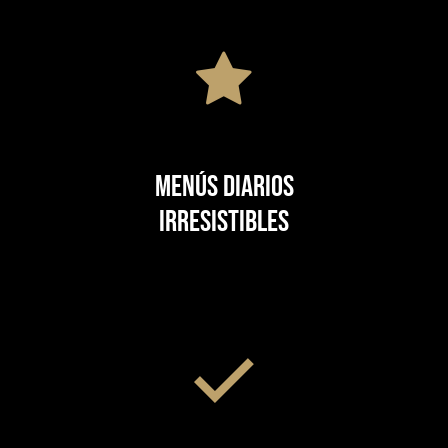
Menús diarios
irresistibles