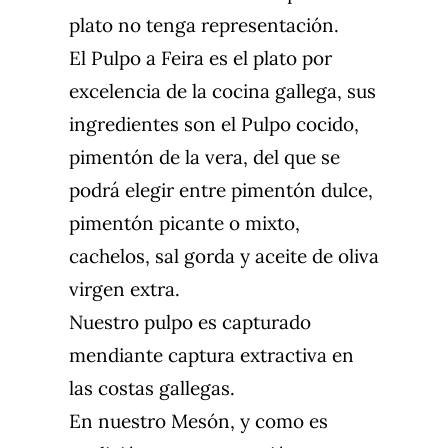
plato no tenga representación.
El Pulpo a Feira es el plato por
excelencia de la cocina gallega, sus
ingredientes son el Pulpo cocido,
pimentón de la vera, del que se
podrá elegir entre pimentón dulce,
pimentón picante o mixto,
cachelos, sal gorda y aceite de oliva
virgen extra.
Nuestro pulpo es capturado
mendiante captura extractiva en
las costas gallegas.
En nuestro Mesón, y como es