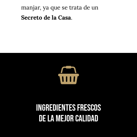
manjar, ya que se trata de un
Secreto de la Casa
.
Ingredientes frescos
de la mejor calidad