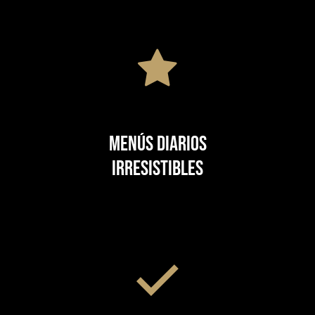
Menús diarios
irresistibles