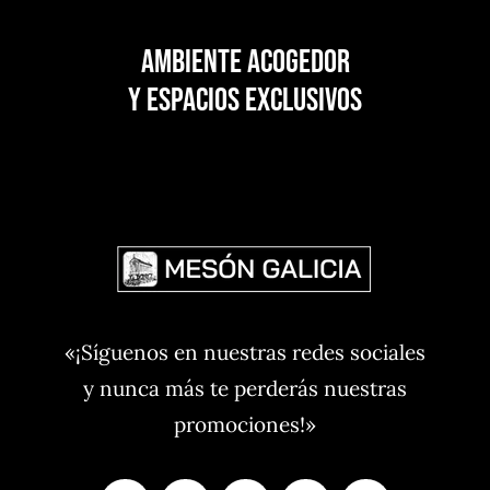
Ambiente acogedor
y espacios exclusivos
«¡Síguenos en nuestras redes sociales
y nunca más te perderás nuestras
promociones!»