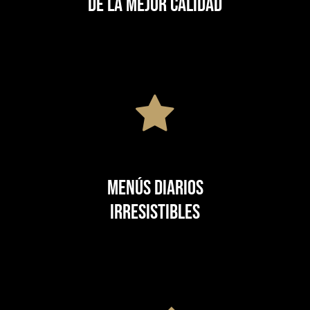
de la mejor calidad
Menús diarios
irresistibles