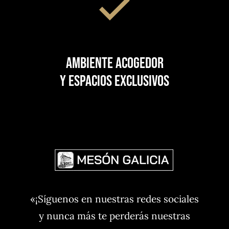
Ambiente acogedor
y espacios exclusivos
«¡Síguenos en nuestras redes sociales
y nunca más te perderás nuestras