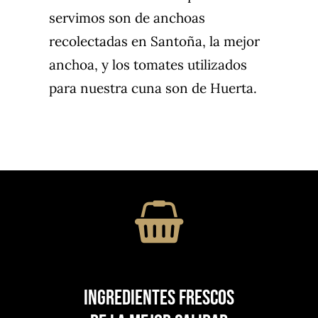
servimos son de anchoas
recolectadas en Santoña, la mejor
anchoa, y los tomates utilizados
para nuestra cuna son de Huerta.
Ingredientes frescos