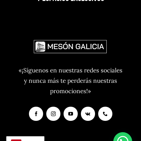
«¡Síguenos en nuestras redes sociales
y nunca más te perderás nuestras
promociones!»