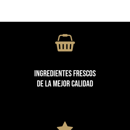
Ingredientes frescos
de la mejor calidad