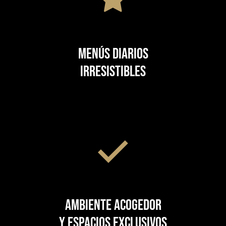
Menús diarios
irresistibles
Ambiente acogedor
y espacios exclusivos