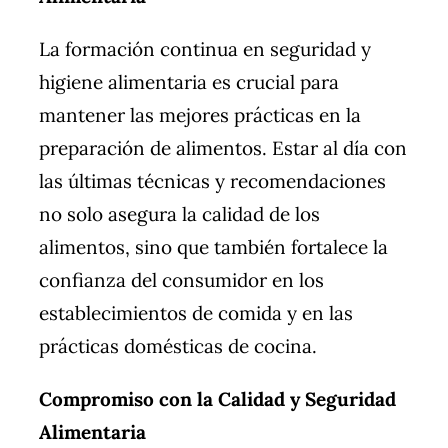
La formación continua en seguridad y
higiene alimentaria es crucial para
mantener las mejores prácticas en la
preparación de alimentos. Estar al día con
las últimas técnicas y recomendaciones
no solo asegura la calidad de los
alimentos, sino que también fortalece la
confianza del consumidor en los
establecimientos de comida y en las
prácticas domésticas de cocina.
Compromiso con la Calidad y Seguridad
Alimentaria