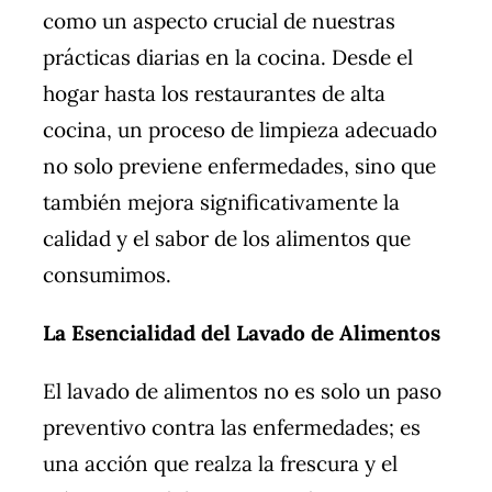
como un aspecto crucial de nuestras
prácticas diarias en la cocina. Desde el
hogar hasta los restaurantes de alta
cocina, un proceso de limpieza adecuado
no solo previene enfermedades, sino que
también mejora significativamente la
calidad y el sabor de los alimentos que
consumimos.
La Esencialidad del Lavado de Alimentos
El lavado de alimentos no es solo un paso
preventivo contra las enfermedades; es
una acción que realza la frescura y el