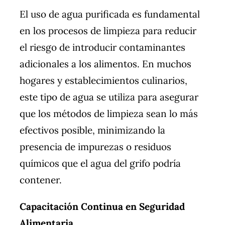
El uso de agua purificada es fundamental
en los procesos de limpieza para reducir
el riesgo de introducir contaminantes
adicionales a los alimentos. En muchos
hogares y establecimientos culinarios,
este tipo de agua se utiliza para asegurar
que los métodos de limpieza sean lo más
efectivos posible, minimizando la
presencia de impurezas o residuos
químicos que el agua del grifo podría
contener.
Capacitación Continua en Seguridad
Alimentaria