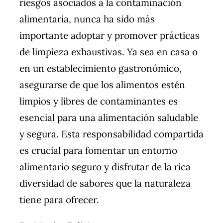
riesgos asociados a la contaminación
alimentaria, nunca ha sido más
importante adoptar y promover prácticas
de limpieza exhaustivas. Ya sea en casa o
en un establecimiento gastronómico,
asegurarse de que los alimentos estén
limpios y libres de contaminantes es
esencial para una alimentación saludable
y segura. Esta responsabilidad compartida
es crucial para fomentar un entorno
alimentario seguro y disfrutar de la rica
diversidad de sabores que la naturaleza
tiene para ofrecer.