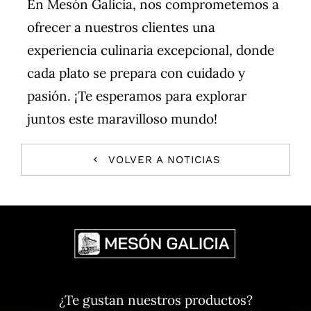
En Mesón Galicia, nos comprometemos a
ofrecer a nuestros clientes una
experiencia culinaria excepcional, donde
cada plato se prepara con cuidado y
pasión. ¡Te esperamos para explorar
juntos este maravilloso mundo!
VOLVER A NOTICIAS
¿Te gustan nuestros productos?