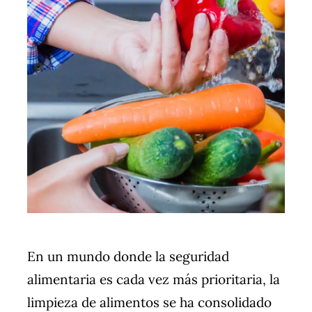
En un mundo donde la seguridad
alimentaria es cada vez más prioritaria, la
limpieza de alimentos se ha consolidado