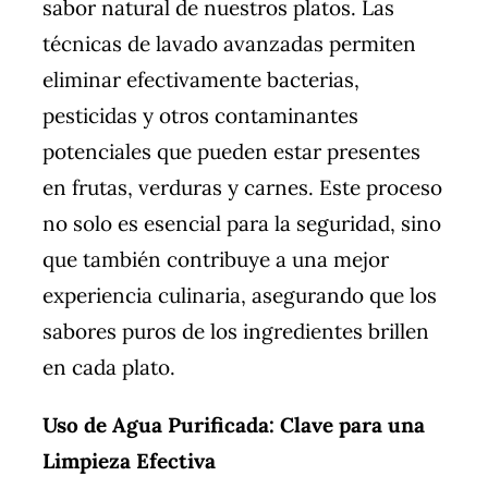
sabor natural de nuestros platos. Las
técnicas de lavado avanzadas permiten
eliminar efectivamente bacterias,
pesticidas y otros contaminantes
potenciales que pueden estar presentes
en frutas, verduras y carnes. Este proceso
no solo es esencial para la seguridad, sino
que también contribuye a una mejor
experiencia culinaria, asegurando que los
sabores puros de los ingredientes brillen
en cada plato.
Uso de Agua Purificada: Clave para una
Limpieza Efectiva