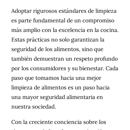
Adoptar rigurosos estándares de limpieza
es parte fundamental de un compromiso
más amplio con la excelencia en la cocina.
Estas prácticas no solo garantizan la
seguridad de los alimentos, sino que
también demuestran un respeto profundo
por los consumidores y su bienestar. Cada
paso que tomamos hacia una mejor
limpieza de alimentos es un paso hacia
una mayor seguridad alimentaria en
nuestra sociedad.
Con la creciente conciencia sobre los