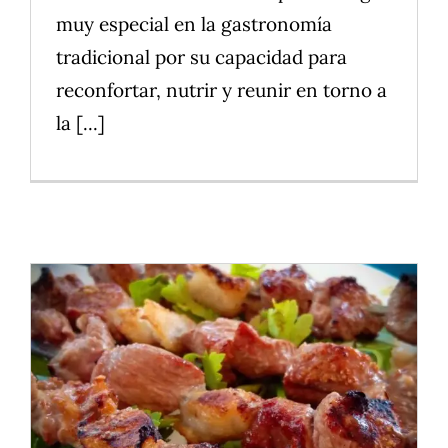
muy especial en la gastronomía
tradicional por su capacidad para
reconfortar, nutrir y reunir en torno a
la [...]
Por Qué El Cerdo Es