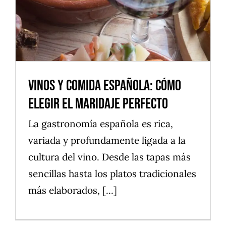
Vinos y Comida Española: Cómo
Elegir el Maridaje Perfecto
La gastronomía española es rica,
variada y profundamente ligada a la
cultura del vino. Desde las tapas más
sencillas hasta los platos tradicionales
más elaborados, [...]