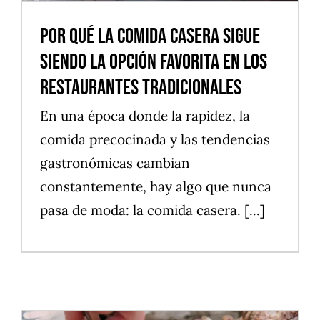
Por qué la comida casera sigue
siendo la opción favorita en los
restaurantes tradicionales
En una época donde la rapidez, la
comida precocinada y las tendencias
gastronómicas cambian
constantemente, hay algo que nunca
pasa de moda: la comida casera. [...]