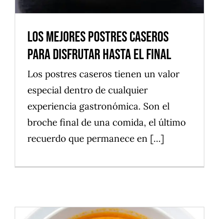
Los Mejores Postres Caseros
Para Disfrutar Hasta El Final
Los postres caseros tienen un valor
especial dentro de cualquier
experiencia gastronómica. Son el
broche final de una comida, el último
recuerdo que permanece en [...]