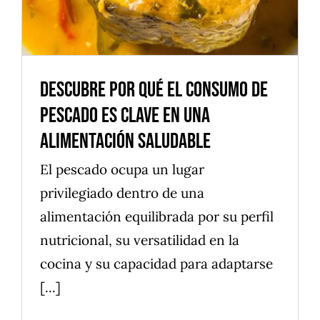
Descubre Por Qué El Consumo De
Pescado Es Clave En Una
Alimentación Saludable
El pescado ocupa un lugar
privilegiado dentro de una
alimentación equilibrada por su perfil
nutricional, su versatilidad en la
cocina y su capacidad para adaptarse
[...]