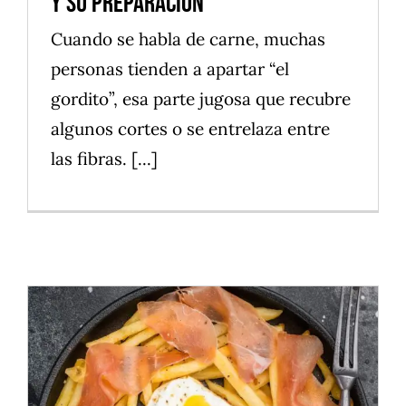
y su Preparación
Cuando se habla de carne, muchas
personas tienden a apartar “el
gordito”, esa parte jugosa que recubre
algunos cortes o se entrelaza entre
las fibras. [...]