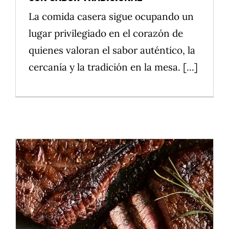
La comida casera sigue ocupando un
lugar privilegiado en el corazón de
quienes valoran el sabor auténtico, la
cercanía y la tradición en la mesa. [...]
Carnes a la Parrilla: Claves