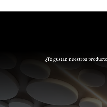
¿Te gustan nuestros product