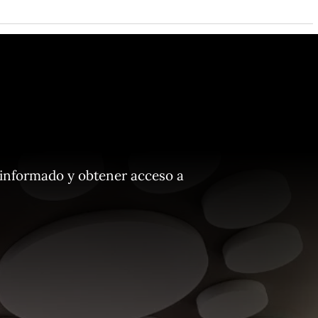
 informado y obtener acceso a