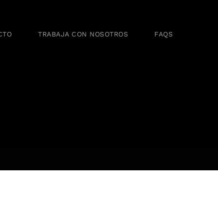
CTO
TRABAJA CON NOSOTROS
FAQS