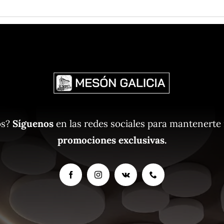
os?
Síguenos
en las redes sociales para mantenerte
promociones exclusivas.