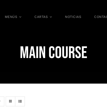
MENÚS
CARTAS
NOTICIAS
CONTA
MAIN COURSE