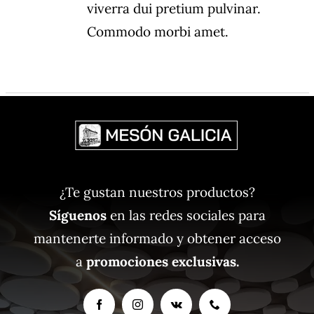
viverra dui pretium pulvinar.
Commodo morbi amet.
¿Te gustan nuestros productos?
Síguenos
en las redes sociales para
mantenerte informado y obtener acceso
a
promociones exclusivas.